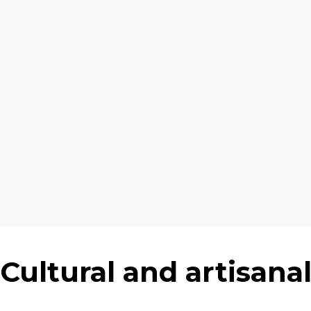
Cultural and artisana