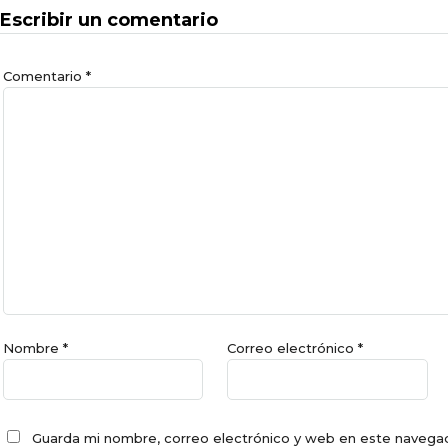
Escribir un comentario
Comentario
*
Nombre
*
Correo electrónico
*
Guarda mi nombre, correo electrónico y web en este navegad