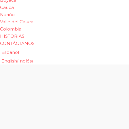
Boyacá
Cauca
Nariño
Valle del Cauca
Colombia
HISTORIAS
CONTÁCTANOS
Español
English
(
Inglés
)