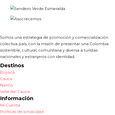
Somos una estrategia de promoción y comercialización
colectiva país, con la misión de presentar una Colombia
sostenible, cultural, comunitaria y diversa a turistas
nacionales y extranjeros con identidad.
Destinos
Boyacá
Cauca
Nariño
Valle del Cauca
Información
Mi Cuenta
Políticas de privacidad