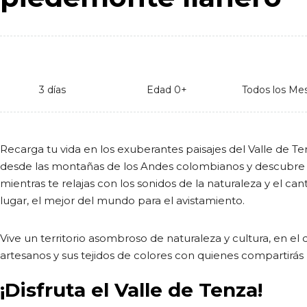
3 días
Edad 0+
Todos los Me
Recarga tu vida en los exuberantes paisajes del Valle de T
desde las montañas de los Andes colombianos y descubre m
mientras te relajas con los sonidos de la naturaleza y el can
lugar, el mejor del mundo para el avistamiento.
Vive un territorio asombroso de naturaleza y cultura, en el
artesanos y sus tejidos de colores con quienes compartirás h
¡Disfruta el Valle de Tenza!