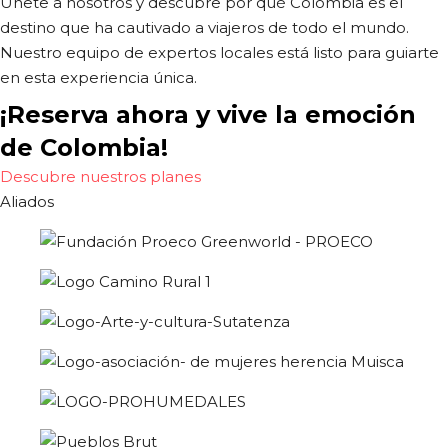
Únete a nosotros y descubre por qué Colombia es el
destino que ha cautivado a viajeros de todo el mundo.
Nuestro equipo de expertos locales está listo para guiarte
en esta experiencia única.
¡Reserva ahora y vive la emoción
de Colombia!
Descubre nuestros planes
Aliados