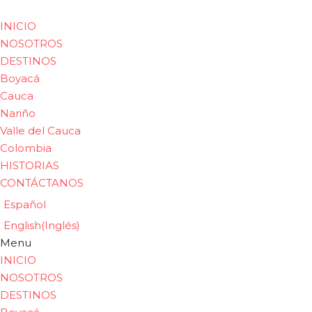
INICIO
NOSOTROS
DESTINOS
Boyacá
Cauca
Nariño
Valle del Cauca
Colombia
HISTORIAS
CONTÁCTANOS
Español
English
(
Inglés
)
Menu
INICIO
NOSOTROS
DESTINOS