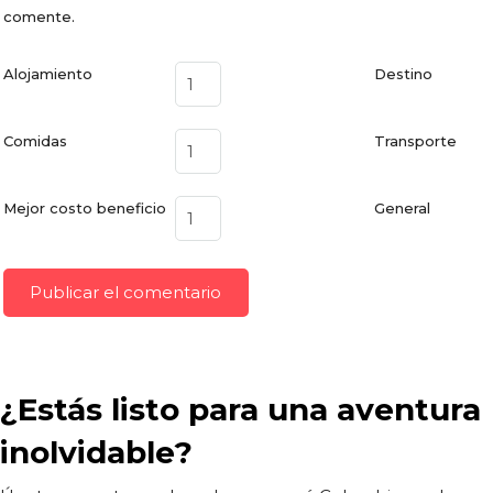
comente.
Alojamiento
Destino
Comidas
Transporte
Mejor costo beneficio
General
¿Estás listo para una aventura
inolvidable?