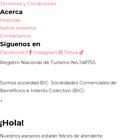
Términos y Condiciones
Acerca
Historias
Sobre nosotros
Contáctanos
Síguenos en
Facebook-f
Instagram
Tiktok
Registro Nacional de Turismo No.148755
Somos sociedad BIC. Sociedades Comerciales de
Beneficios e Interés Colectivo (BIC).
×
¡Hola!
Nuestros asesores estarán felices de atenderte