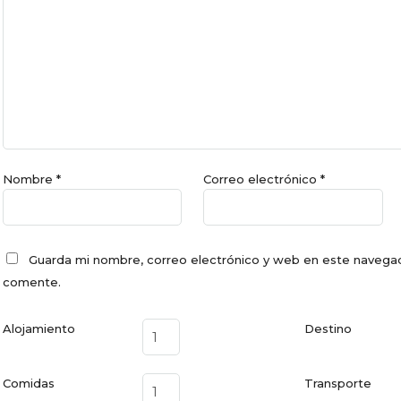
Nombre
*
Correo electrónico
*
Guarda mi nombre, correo electrónico y web en este navegad
comente.
Alojamiento
Destino
Comidas
Transporte