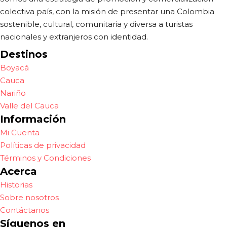
colectiva país, con la misión de presentar una Colombia
sostenible, cultural, comunitaria y diversa a turistas
nacionales y extranjeros con identidad.
Destinos
Boyacá
Cauca
Nariño
Valle del Cauca
Información
Mi Cuenta
Políticas de privacidad
Términos y Condiciones
Acerca
Historias
Sobre nosotros
Contáctanos
Síguenos en