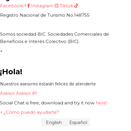
Facebook-f
Instagram
Tiktok
Registro Nacional de Turismo No.148755
Somos sociedad BIC. Sociedades Comerciales de
Beneficios e Interés Colectivo (BIC).
×
¡Hola!
Nuestros asesores estarán felices de atenderte
Asesor
Asesor #1
Social Chat is free, download and try it now
here!
×
¿Cómo puedo ayudarte?
English
Español