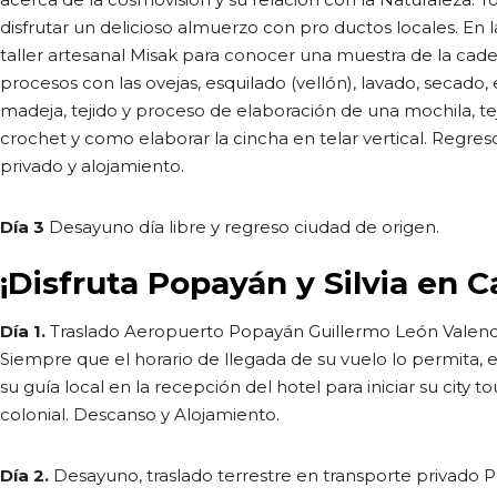
disfrutar un delicioso almuerzo con pro ductos locales. En 
taller artesanal Misak para conocer una muestra de la cade
procesos con las ovejas, esquilado (vellón), lavado, secado,
madeja, tejido y proceso de elaboración de una mochila, te
crochet y como elaborar la cincha en telar vertical. Regre
privado y alojamiento.
Día 3
Desayuno día libre y regreso ciudad de origen.
¡Disfruta Popayán y Silvia en C
Día 1.
Traslado Aeropuerto Popayán Guillermo León Valenci
Siempre que el horario de llegada de su vuelo lo permita, e
su guía local en la recepción del hotel para iniciar su city t
colonial. Descanso y Alojamiento.
Día 2.
Desayuno, traslado terrestre en transporte privado P