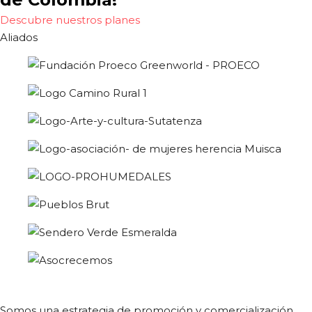
Descubre nuestros planes
Aliados
Somos una estrategia de promoción y comercialización