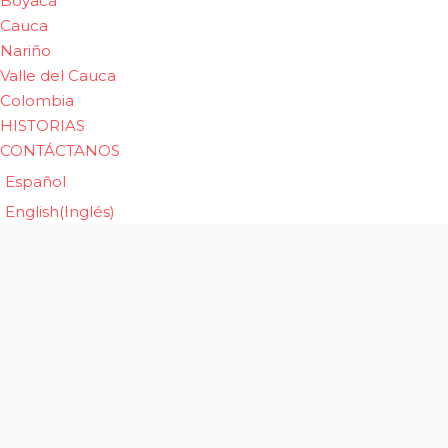
Boyacá
Cauca
Nariño
Valle del Cauca
Colombia
HISTORIAS
CONTÁCTANOS
Español
English
(
Inglés
)