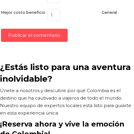
Mejor costo beneficio
General
¿Estás listo para una aventura
inolvidable?
Únete a nosotros y descubre por qué Colombia es el
destino que ha cautivado a viajeros de todo el mundo.
Nuestro equipo de expertos locales está listo para guiarte
en esta experiencia única.
¡Reserva ahora y vive la emoción
de Colombia!