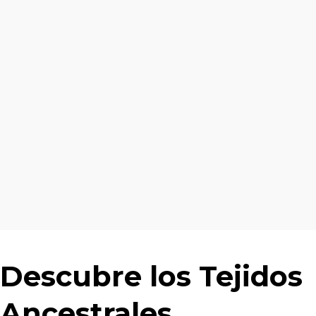
Descubre los Tejidos
Ancestrales