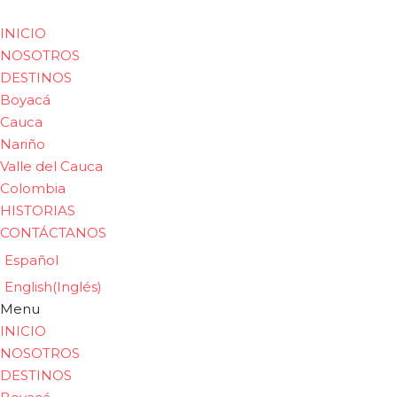
INICIO
NOSOTROS
DESTINOS
Boyacá
Cauca
Nariño
Valle del Cauca
Colombia
HISTORIAS
CONTÁCTANOS
Español
English
(
Inglés
)
Menu
INICIO
NOSOTROS
DESTINOS