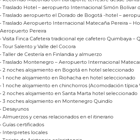
• Traslado Hotel – aeropuerto Internacional Simón Bolívar 
• Traslado aeropuerto el Dorado de Bogotá -hotel – aerop
• Traslado Aeropuerto Internacional Matecaña Pereira – H
Aeropuerto Pereira
• Visita Finca Cafetera tradicional eje cafetero Quimbaya – 
• Tour Salento y Valle del Cocora
• Taller de Cestería en Finlandia y almuerzo
• Traslado Montenegro – Aeropuerto Internacional Mateca
• 2 noches alojamiento en Bogotá en hotel seleccionado
• 1 noche alojamiento en Riohacha en hotel seleccionado
• 1 noche alojamiento en chinchorros (Acomodación típica
• 2 noches alojamiento en Santa Marta hotel seleccionado
• 3 noches alojamiento en Montenegro Quindío
• Desayunos
• Almuerzos y cenas relacionados en el itinerario
• Guías certificados
• Interpretes locales