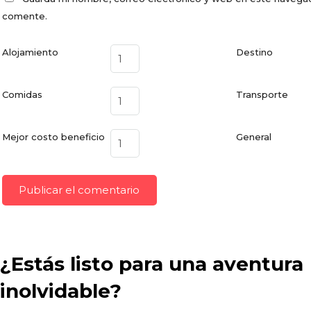
comente.
Alojamiento
Destino
Comidas
Transporte
Mejor costo beneficio
General
¿Estás listo para una aventura
inolvidable?