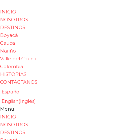
INICIO
NOSOTROS
DESTINOS
Boyacá
Cauca
Nariño
Valle del Cauca
Colombia
HISTORIAS
CONTÁCTANOS
Español
English
(
Inglés
)
Menu
INICIO
NOSOTROS
DESTINOS