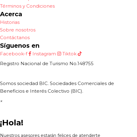
Términos y Condiciones
Acerca
Historias
Sobre nosotros
Contáctanos
Síguenos en
Facebook-f
Instagram
Tiktok
Registro Nacional de Turismo No.148755
Somos sociedad BIC. Sociedades Comerciales de
Beneficios e Interés Colectivo (BIC).
×
¡Hola!
Nuestros asesores estarán felices de atenderte