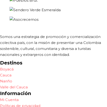
Somos una estrategia de promoción y comercialización
colectiva país, con la misión de presentar una Colombia
sostenible, cultural, comunitaria y diversa a turistas
nacionales y extranjeros con identidad.
Destinos
Boyacá
Cauca
Nariño
Valle del Cauca
Información
Mi Cuenta
Políticas de privacidad