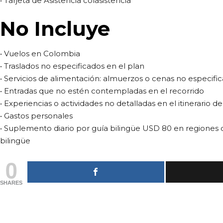
• Tarjeta de Asistencia colasistencia
No Incluye
• Vuelos en Colombia
• Traslados no especificados en el plan
• Servicios de alimentación: almuerzos o cenas no especifi
• Entradas que no estén contempladas en el recorrido
• Experiencias o actividades no detalladas en el itinerario 
• Gastos personales
• Suplemento diario por guía bilingüe USD 80 en regiones q
bilingüe
0
SHARES