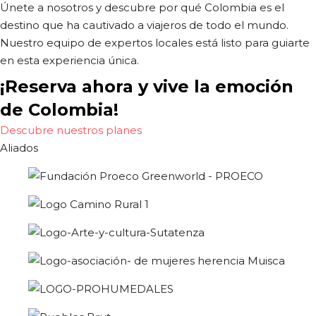
Únete a nosotros y descubre por qué Colombia es el
destino que ha cautivado a viajeros de todo el mundo.
Nuestro equipo de expertos locales está listo para guiarte
en esta experiencia única.
¡Reserva ahora y vive la emoción
de Colombia!
Descubre nuestros planes
Aliados