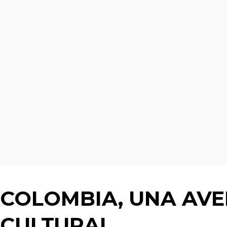
COLOMBIA, UNA AV
CULTURAL