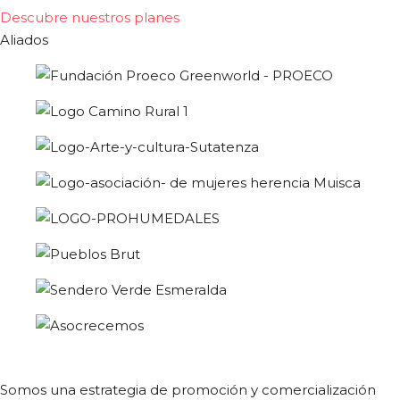
Descubre nuestros planes
Aliados
Somos una estrategia de promoción y comercialización