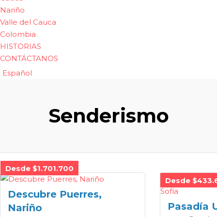
Nariño
Valle del Cauca
Colombia
HISTORIAS
CONTÁCTANOS
Español
Senderismo
Desde $1.701.700
Desde $433.
Descubre Puerres,
Pasadía 
Nariño