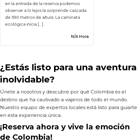
en la entrada de la reserva podemos
observar a lo lejos la sorprende cascada
de 590 metros de altura. La caminata
ecológica inicia […]
N/A Hora
¿Estás listo para una aventura
inolvidable?
Únete a nosotros y descubre por qué Colombia es el
destino que ha cautivado a viajeros de todo el mundo.
Nuestro equipo de expertos locales está listo para guiarte
en esta experiencia única.
¡Reserva ahora y vive la emoción
de Colombia!