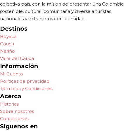
colectiva país, con la misión de presentar una Colombia
sostenible, cultural, comunitaria y diversa a turistas
nacionales y extranjeros con identidad.
Destinos
Boyacá
Cauca
Nariño
Valle del Cauca
Información
Mi Cuenta
Políticas de privacidad
Términos y Condiciones
Acerca
Historias
Sobre nosotros
Contáctanos
Síguenos en