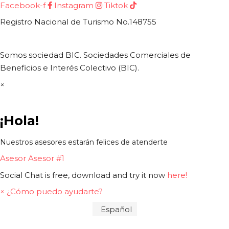
Facebook-f
Instagram
Tiktok
Registro Nacional de Turismo No.148755
Somos sociedad BIC. Sociedades Comerciales de
Beneficios e Interés Colectivo (BIC).
×
¡Hola!
Nuestros asesores estarán felices de atenderte
Asesor
Asesor #1
Social Chat is free, download and try it now
here!
×
¿Cómo puedo ayudarte?
Español