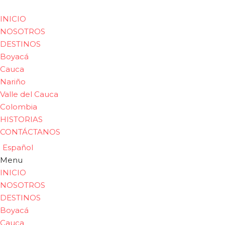
INICIO
NOSOTROS
DESTINOS
Boyacá
Cauca
Nariño
Valle del Cauca
Colombia
HISTORIAS
CONTÁCTANOS
Español
Menu
INICIO
NOSOTROS
DESTINOS
Boyacá
Cauca