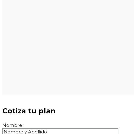
Cotiza tu plan
Nombre