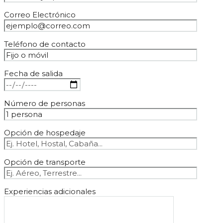
Correo Electrónico
Teléfono de contacto
Fecha de salida
Número de personas
Opción de hospedaje
Opción de transporte
Experiencias adicionales