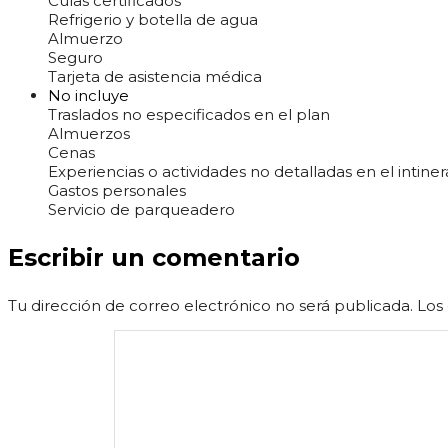
Cuías certificados
Refrigerio y botella de agua
Almuerzo
Seguro
Tarjeta de asistencia médica
No incluye
Traslados no especificados en el plan
Almuerzos
Cenas
Experiencias o actividades no detalladas en el intine
Gastos personales
Servicio de parqueadero
Escribir un comentario
Tu dirección de correo electrónico no será publicada.
Los