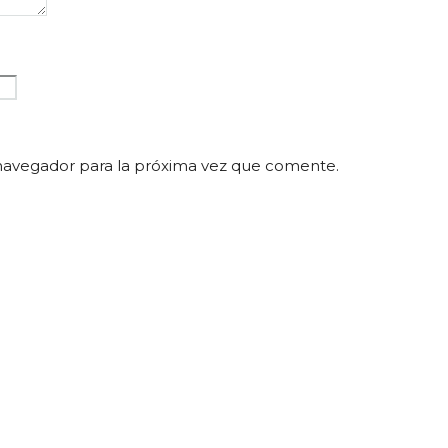
navegador para la próxima vez que comente.