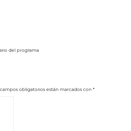
rario del programa
 campos obligatorios están marcados con
*