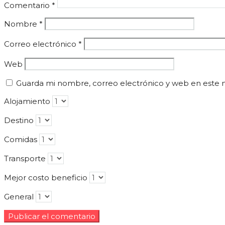
Comentario
*
Nombre
*
Correo electrónico
*
Web
Guarda mi nombre, correo electrónico y web en este 
Alojamiento
Destino
Comidas
Transporte
Mejor costo beneficio
General