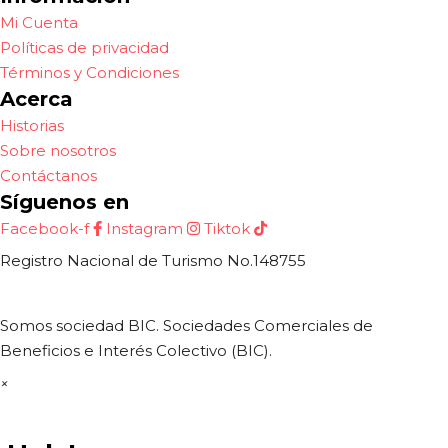
Mi Cuenta
Políticas de privacidad
Términos y Condiciones
Acerca
Historias
Sobre nosotros
Contáctanos
Síguenos en
Facebook-f
Instagram
Tiktok
Registro Nacional de Turismo No.148755
Somos sociedad BIC. Sociedades Comerciales de
Beneficios e Interés Colectivo (BIC).
×