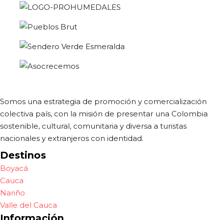
Somos una estrategia de promoción y comercialización
colectiva país, con la misión de presentar una Colombia
sostenible, cultural, comunitaria y diversa a turistas
nacionales y extranjeros con identidad.
Destinos
Boyacá
Cauca
Nariño
Valle del Cauca
Información