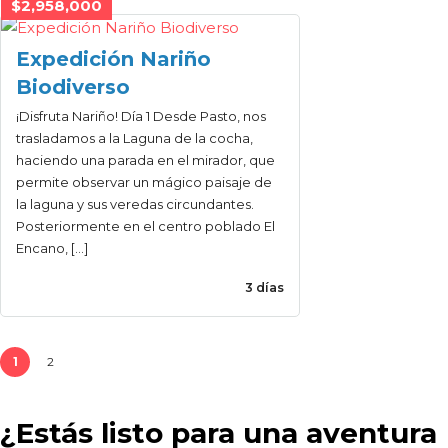
$2,958,000
Expedición Nariño
Biodiverso
¡Disfruta Nariño! Día 1 Desde Pasto, nos
trasladamos a la Laguna de la cocha,
haciendo una parada en el mirador, que
permite observar un mágico paisaje de
la laguna y sus veredas circundantes.
Posteriormente en el centro poblado El
Encano, […]
3 días
1
2
¿Estás listo para una aventura