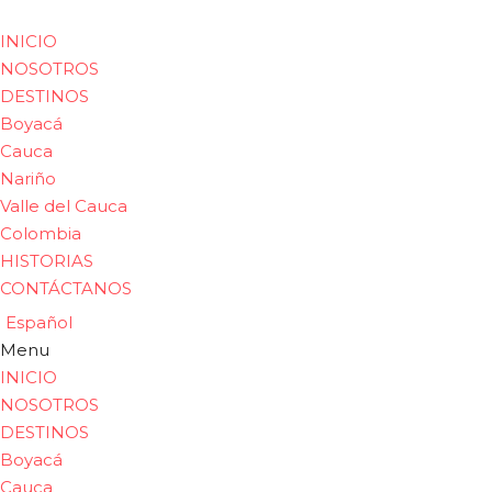
INICIO
NOSOTROS
DESTINOS
Boyacá
Cauca
Nariño
Valle del Cauca
Colombia
HISTORIAS
CONTÁCTANOS
Español
Menu
INICIO
NOSOTROS
DESTINOS
Boyacá
Cauca