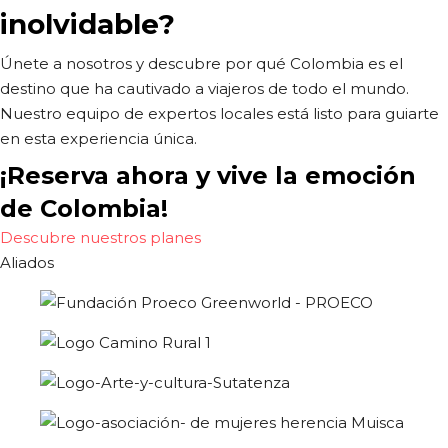
inolvidable?
Únete a nosotros y descubre por qué Colombia es el
destino que ha cautivado a viajeros de todo el mundo.
Nuestro equipo de expertos locales está listo para guiarte
en esta experiencia única.
¡Reserva ahora y vive la emoción
de Colombia!
Descubre nuestros planes
Aliados