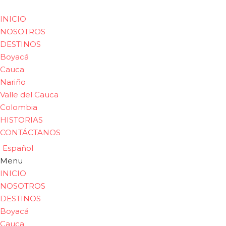
INICIO
NOSOTROS
DESTINOS
Boyacá
Cauca
Nariño
Valle del Cauca
Colombia
HISTORIAS
CONTÁCTANOS
Español
Menu
INICIO
NOSOTROS
DESTINOS
Boyacá
Cauca