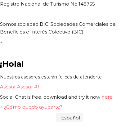
Registro Nacional de Turismo No.148755
Somos sociedad BIC. Sociedades Comerciales de
Beneficios e Interés Colectivo (BIC).
×
¡Hola!
Nuestros asesores estarán felices de atenderte
Asesor
Asesor #1
Social Chat is free, download and try it now
here!
×
¿Cómo puedo ayudarte?
Español