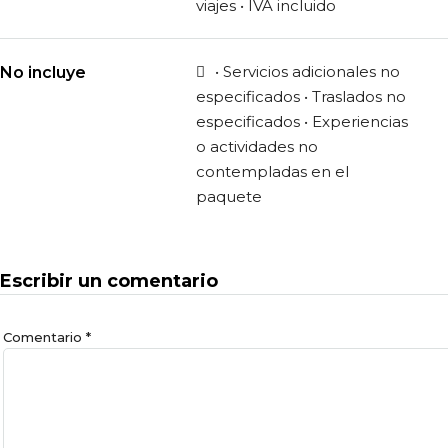
viajes • IVA incluido
• Servicios adicionales no
No incluye
especificados • Traslados no
especificados • Experiencias
o actividades no
contempladas en el
paquete
Escribir un comentario
Comentario
*