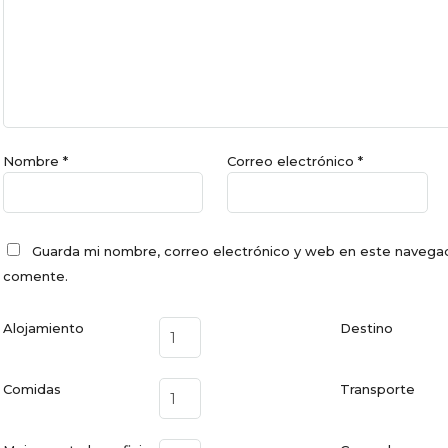
Nombre
*
Correo electrónico
*
Guarda mi nombre, correo electrónico y web en este navegad
comente.
Alojamiento
Destino
Comidas
Transporte