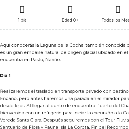
1 día
Edad 0+
Todos los Me
Aquí conocerás la Laguna de la Cocha, también conocid
es un gran embalse natural de origen glacial ubicado en el
encuentra en Pasto, Nariño.
Día 1
Realizaremos el traslado en transporte privado con destino
Encano, pero antes haremos una parada en el mirador par
desde lejos. Al llegar al punto de encuentro Puerto del Ch
bienvenida con un refrigerio para iniciar la excursión a la C
Vereda Santa Clara. Después seguiremos con el Tour Fluvia
Santuario de Flora y Fauna Isla La Corota, Fin del Recorrido