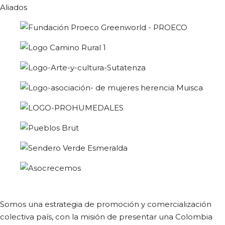
Aliados
Somos una estrategia de promoción y comercialización
colectiva país, con la misión de presentar una Colombia