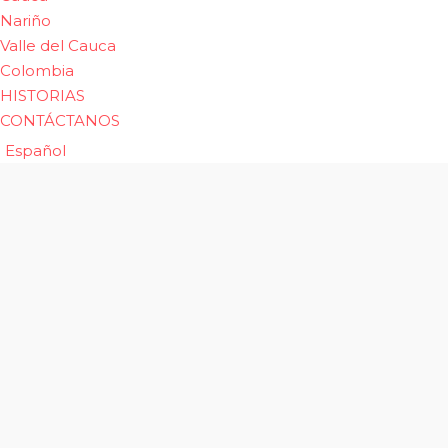
Nariño
Valle del Cauca
Colombia
HISTORIAS
CONTÁCTANOS
Español