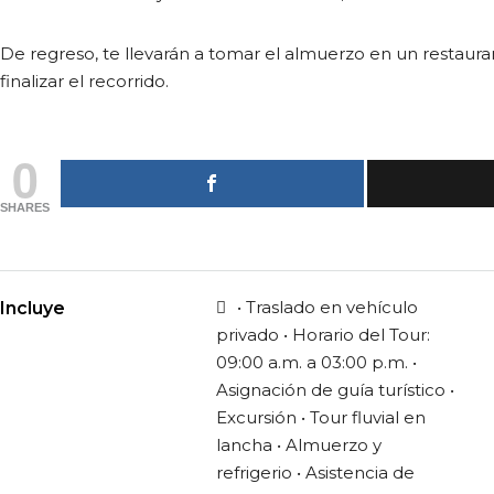
De regreso, te llevarán a tomar el almuerzo en un restauran
finalizar el recorrido.
0
SHARES
• Traslado en vehículo
Incluye
privado • Horario del Tour:
09:00 a.m. a 03:00 p.m. •
Asignación de guía turístico •
Excursión • Tour fluvial en
lancha • Almuerzo y
refrigerio • Asistencia de