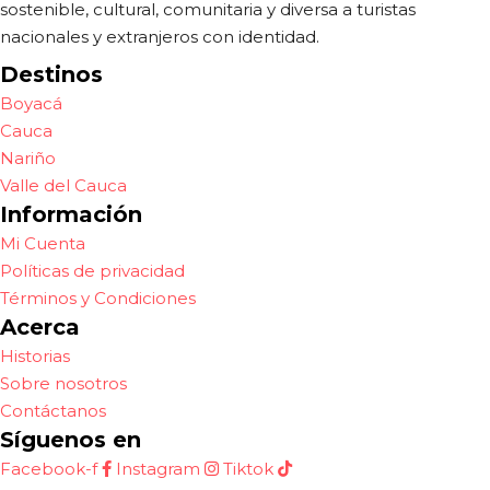
sostenible, cultural, comunitaria y diversa a turistas
nacionales y extranjeros con identidad.
Destinos
Boyacá
Cauca
Nariño
Valle del Cauca
Información
Mi Cuenta
Políticas de privacidad
Términos y Condiciones
Acerca
Historias
Sobre nosotros
Contáctanos
Síguenos en
Facebook-f
Instagram
Tiktok