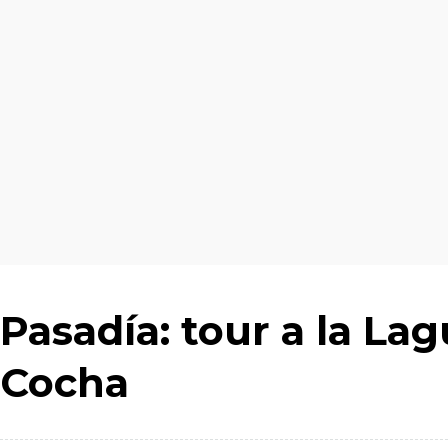
Pasadía: tour a la Lag
Cocha