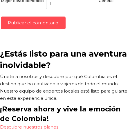
Mejor costo beneficio
General
¿Estás listo para una aventura
inolvidable?
Únete a nosotros y descubre por qué Colombia es el
destino que ha cautivado a viajeros de todo el mundo.
Nuestro equipo de expertos locales está listo para guiarte
en esta experiencia única.
¡Reserva ahora y vive la emoción
de Colombia!
Descubre nuestros planes