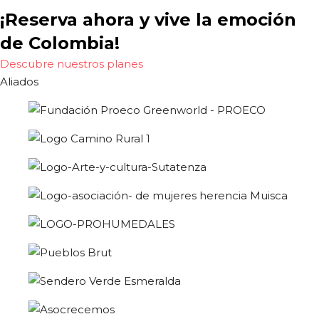
¡Reserva ahora y vive la emoción
de Colombia!
Descubre nuestros planes
Aliados