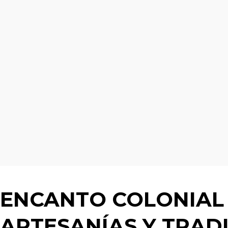
ENCANTO COLONIAL
ARTESANÍAS Y TRAD