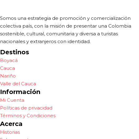
Somos una estrategia de promoción y comercialización
colectiva país, con la misión de presentar una Colombia
sostenible, cultural, comunitaria y diversa a turistas
nacionales y extranjeros con identidad.
Destinos
Boyacá
Cauca
Nariño
Valle del Cauca
Información
Mi Cuenta
Políticas de privacidad
Términos y Condiciones
Acerca
Historias