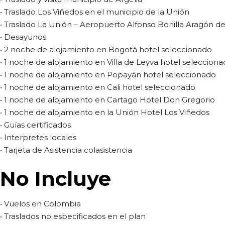
• Traslado Los Viñedos en el municipio de la Unión
• Traslado La Unión – Aeropuerto Alfonso Bonilla Aragón de
• Desayunos
• 2 noche de alojamiento en Bogotá hotel seleccionado
• 1 noche de alojamiento en Villa de Leyva hotel seleccion
• 1 noche de alojamiento en Popayán hotel seleccionado
• 1 noche de alojamiento en Cali hotel seleccionado
• 1 noche de alojamiento en Cartago Hotel Don Gregorio
• 1 noche de alojamiento en la Unión Hotel Los Viñedos
• Guías certificados
• Interpretes locales
• Tarjeta de Asistencia colasistencia
No Incluye
• Vuelos en Colombia
• Traslados no especificados en el plan