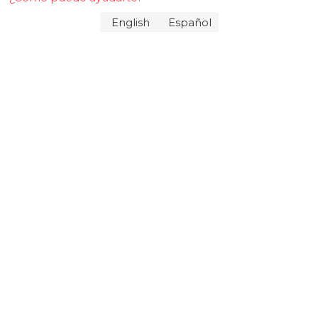
English
Español