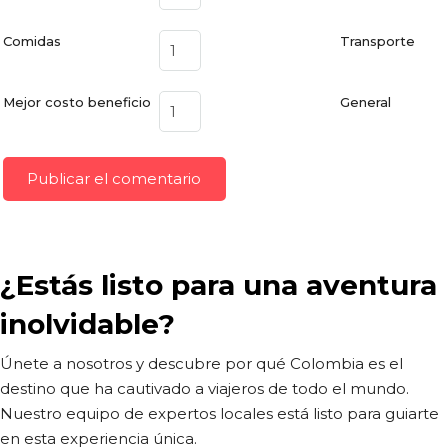
Comidas
Transporte
Mejor costo beneficio
General
¿Estás listo para una aventura
inolvidable?
Únete a nosotros y descubre por qué Colombia es el
destino que ha cautivado a viajeros de todo el mundo.
Nuestro equipo de expertos locales está listo para guiarte
en esta experiencia única.