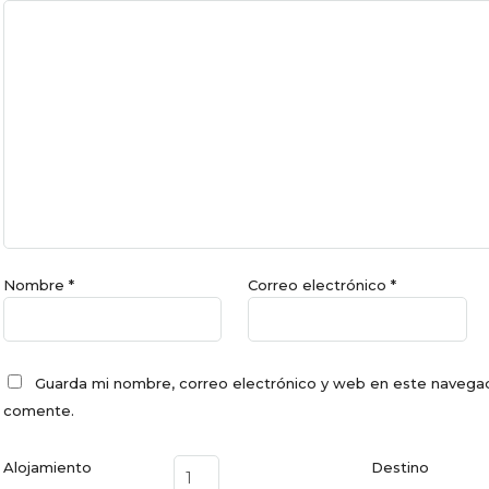
Nombre
*
Correo electrónico
*
Guarda mi nombre, correo electrónico y web en este navegad
comente.
Alojamiento
Destino