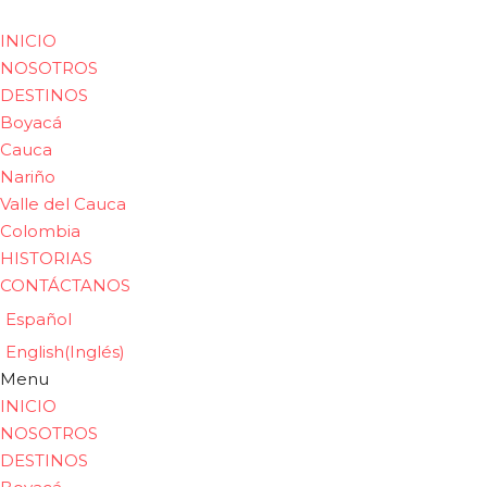
INICIO
NOSOTROS
DESTINOS
Boyacá
Cauca
Nariño
Valle del Cauca
Colombia
HISTORIAS
CONTÁCTANOS
Español
English
(
Inglés
)
Menu
INICIO
NOSOTROS
DESTINOS