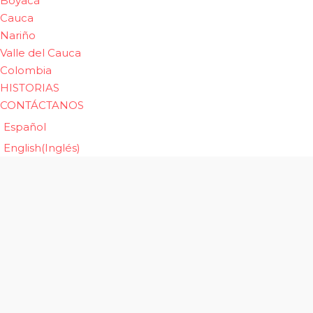
Boyacá
Cauca
Nariño
Valle del Cauca
Colombia
HISTORIAS
CONTÁCTANOS
Español
English
(
Inglés
)