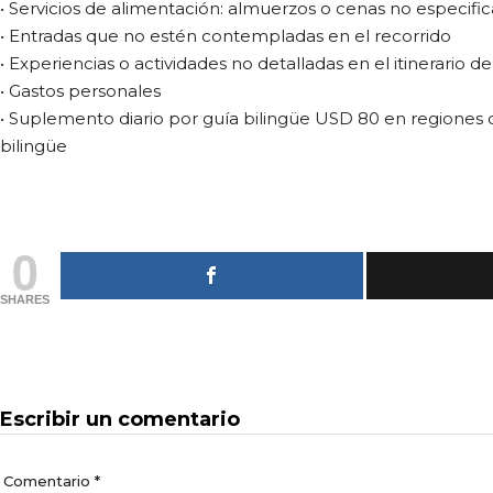
• Servicios de alimentación: almuerzos o cenas no especifi
• Entradas que no estén contempladas en el recorrido
• Experiencias o actividades no detalladas en el itinerario 
• Gastos personales
• Suplemento diario por guía bilingüe USD 80 en regiones q
bilingüe
0
SHARES
Escribir un comentario
Comentario
*