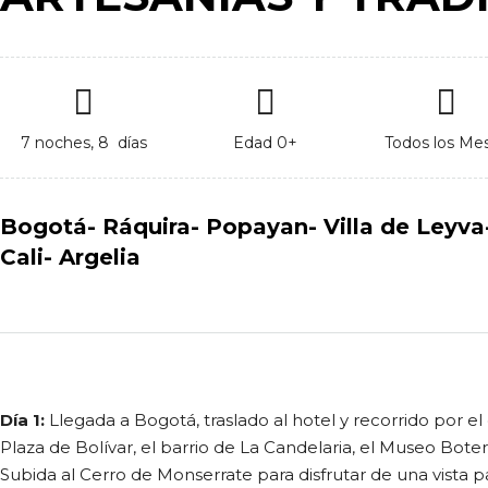
7 noches, 8 días
Edad 0+
Todos los Me
Bogotá- Ráquira- Popayan- Villa de Leyva-
Cali- Argelia
Día 1:
Llegada a Bogotá, traslado al hotel y recorrido por el c
Plaza de Bolívar, el barrio de La Candelaria, el Museo Bote
Subida al Cerro de Monserrate para disfrutar de una vista 