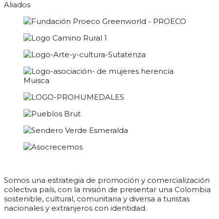
Aliados
Somos una estrategia de promoción y comercialización
colectiva país, con la misión de presentar una Colombia
sostenible, cultural, comunitaria y diversa a turistas
nacionales y extranjeros con identidad.