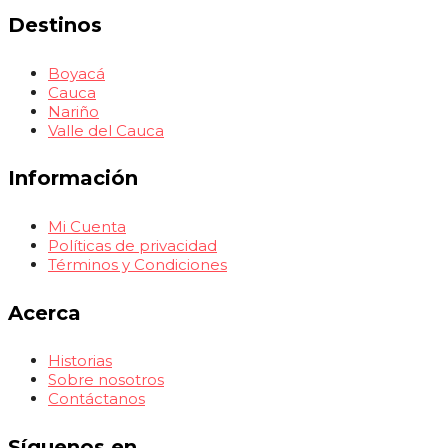
Destinos
Boyacá
Cauca
Nariño
Valle del Cauca
Información
Mi Cuenta
Políticas de privacidad
Términos y Condiciones
Acerca
Historias
Sobre nosotros
Contáctanos
Síguenos en