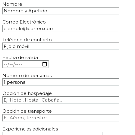
Nombre
Correo Electrónico
Teléfono de contacto
Fecha de salida
Número de personas
Opción de hospedaje
Opción de transporte
Experiencias adicionales