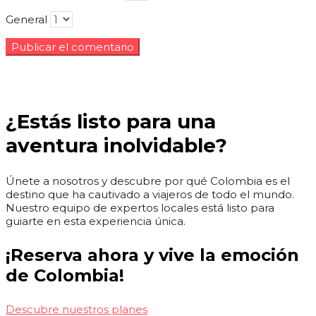
General
¿Estás listo para una
aventura inolvidable?
Únete a nosotros y descubre por qué Colombia es el
destino que ha cautivado a viajeros de todo el mundo.
Nuestro equipo de expertos locales está listo para
guiarte en esta experiencia única.
¡Reserva ahora y vive la emoción
de Colombia!
Descubre nuestros planes