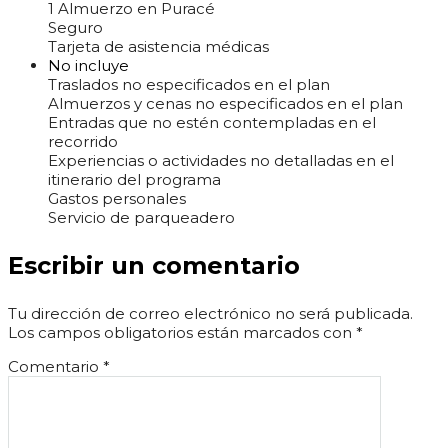
1 Almuerzo en Puracé
Seguro
Tarjeta de asistencia médicas
No incluye
Traslados no especificados en el plan
Almuerzos y cenas no especificados en el plan
Entradas que no estén contempladas en el
recorrido
Experiencias o actividades no detalladas en el
itinerario del programa
Gastos personales
Servicio de parqueadero
Escribir un comentario
Tu dirección de correo electrónico no será publicada.
Los campos obligatorios están marcados con
*
Comentario
*