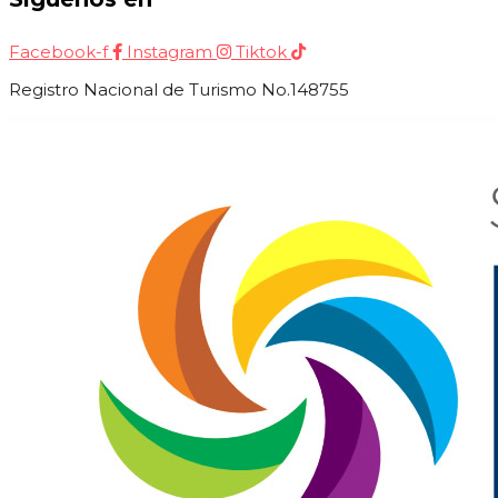
Facebook-f
Instagram
Tiktok
Registro Nacional de Turismo No.148755