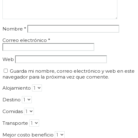
Nombre
*
Correo electrónico
*
Web
Guarda mi nombre, correo electrónico y web en este
navegador para la próxima vez que comente.
Alojamiento
Destino
Comidas
Transporte
Mejor costo beneficio