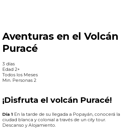
Aventuras en el Volcán
Puracé
3 días
Edad 2+
Todos los Meses
Min. Personas 2
¡Disfruta el volcán Puracé!
Día 1
En la tarde de su llegada a Popayán, conocerá la
ciudad blanca y colonial a través de un city tour.
Descanso y Alojamiento.