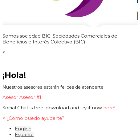
Somos sociedad BIC. Sociedades Comerciales de
Beneficios e Interés Colectivo (BIC).
×
¡Hola!
Nuestros asesores estarán felices de atenderte
Asesor
Asesor #1
Social Chat is free, download and try it now
here!
×
¿Cómo puedo ayudarte?
English
Español