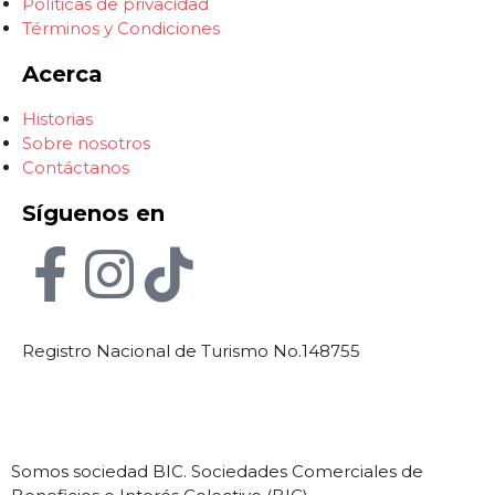
Políticas de privacidad
Términos y Condiciones
Acerca
Historias
Sobre nosotros
Contáctanos
Síguenos en
Registro Nacional de Turismo No.148755
Somos sociedad BIC. Sociedades Comerciales de