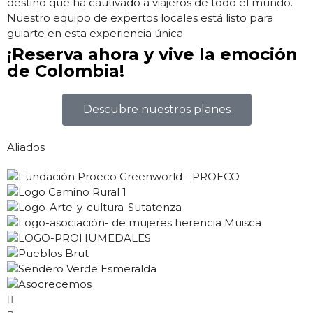
destino que ha cautivado a viajeros de todo el mundo.
Nuestro equipo de expertos locales está listo para
guiarte en esta experiencia única.
¡Reserva ahora y vive la emoción
de Colombia!
Descubre nuestros planes
Aliados