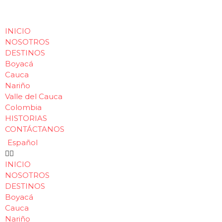
INICIO
NOSOTROS
DESTINOS
Boyacá
Cauca
Nariño
Valle del Cauca
Colombia
HISTORIAS
CONTÁCTANOS
Español
INICIO
NOSOTROS
DESTINOS
Boyacá
Cauca
Nariño