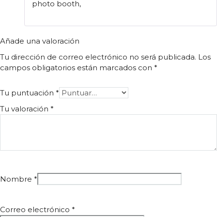
photo booth,
Añade una valoración
Tu dirección de correo electrónico no será publicada.
Los
campos obligatorios están marcados con
*
Tu puntuación
*
Tu valoración
*
Nombre
*
Correo electrónico
*