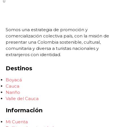
Somos una estrategia de promoción y
comercialización colectiva país, con la misión de
presentar una Colombia sostenible, cultural,
comunitaria y diversa a turistas nacionales y
extranjeros con identidad.
Destinos
Boyacá
Cauca
Nariño
Valle del Cauca
Información
Mi Cuenta