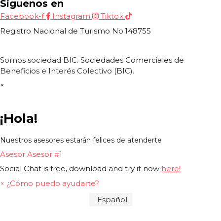
Síguenos en
Facebook-f
Instagram
Tiktok
Registro Nacional de Turismo No.148755
Somos sociedad BIC. Sociedades Comerciales de
Beneficios e Interés Colectivo (BIC).
×
¡Hola!
Nuestros asesores estarán felices de atenderte
Asesor
Asesor #1
Social Chat is free, download and try it now
here!
×
¿Cómo puedo ayudarte?
Español