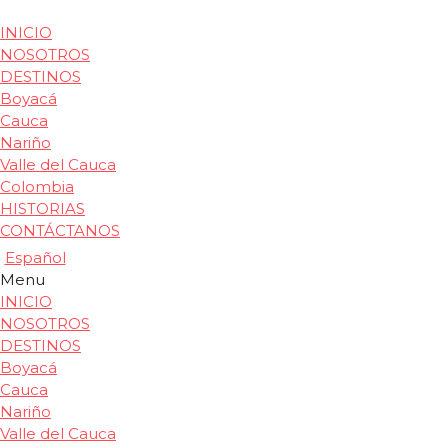
INICIO
NOSOTROS
DESTINOS
Boyacá
Cauca
Nariño
Valle del Cauca
Colombia
HISTORIAS
CONTÁCTANOS
Español
Menu
INICIO
NOSOTROS
DESTINOS
Boyacá
Cauca
Nariño
Valle del Cauca