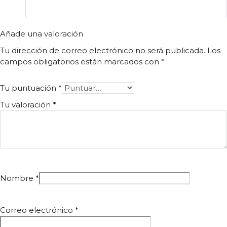
Añade una valoración
Tu dirección de correo electrónico no será publicada.
Los
campos obligatorios están marcados con
*
Tu puntuación
*
Tu valoración
*
Nombre
*
Correo electrónico
*