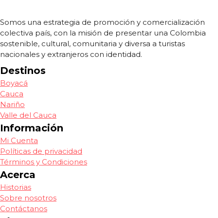
Somos una estrategia de promoción y comercialización
colectiva país, con la misión de presentar una Colombia
sostenible, cultural, comunitaria y diversa a turistas
nacionales y extranjeros con identidad.
Destinos
Boyacá
Cauca
Nariño
Valle del Cauca
Información
Mi Cuenta
Políticas de privacidad
Términos y Condiciones
Acerca
Historias
Sobre nosotros
Contáctanos