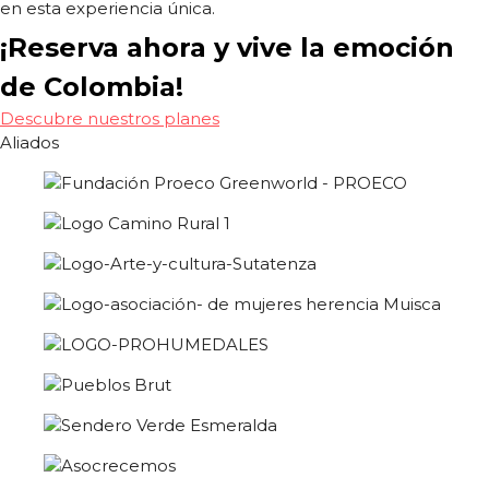
en esta experiencia única.
¡Reserva ahora y vive la emoción
de Colombia!
Descubre nuestros planes
Aliados