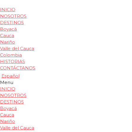
INICIO
NOSOTROS
DESTINOS
Boyacá
Cauca
Nariño
Valle del Cauca
Colombia
HISTORIAS
CONTÁCTANOS
Español
Menu
INICIO
NOSOTROS
DESTINOS
Boyacá
Cauca
Nariño
Valle del Cauca