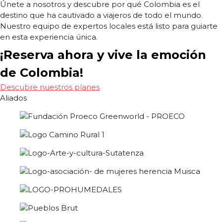
Únete a nosotros y descubre por qué Colombia es el
destino que ha cautivado a viajeros de todo el mundo.
Nuestro equipo de expertos locales está listo para guiarte
en esta experiencia única.
¡Reserva ahora y vive la emoción
de Colombia!
Descubre nuestros planes
Aliados