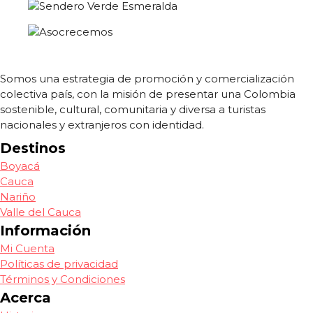
Somos una estrategia de promoción y comercialización
colectiva país, con la misión de presentar una Colombia
sostenible, cultural, comunitaria y diversa a turistas
nacionales y extranjeros con identidad.
Destinos
Boyacá
Cauca
Nariño
Valle del Cauca
Información
Mi Cuenta
Políticas de privacidad
Términos y Condiciones
Acerca