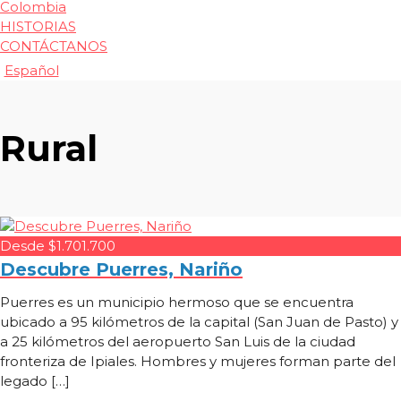
Colombia
HISTORIAS
CONTÁCTANOS
Español
Rural
Desde $1.701.700
Descubre Puerres, Nariño
Puerres es un municipio hermoso que se encuentra
ubicado a 95 kilómetros de la capital (San Juan de Pasto) y
a 25 kilómetros del aeropuerto San Luis de la ciudad
fronteriza de Ipiales. Hombres y mujeres forman parte del
legado […]