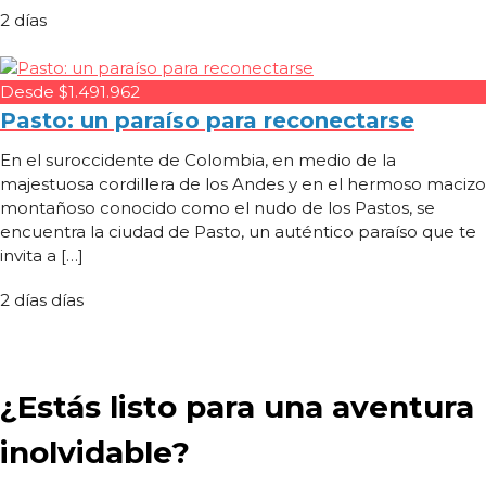
2 días
Desde $1.491.962
Pasto: un paraíso para reconectarse
En el suroccidente de Colombia, en medio de la
majestuosa cordillera de los Andes y en el hermoso macizo
montañoso conocido como el nudo de los Pastos, se
encuentra la ciudad de Pasto, un auténtico paraíso que te
invita a […]
2 días días
¿Estás listo para una aventura
inolvidable?