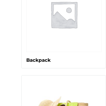
LEER MÁS
Backpack