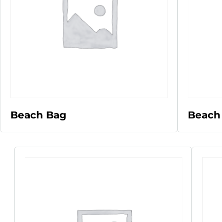
LEER MÁS
Beach Bag
Beach