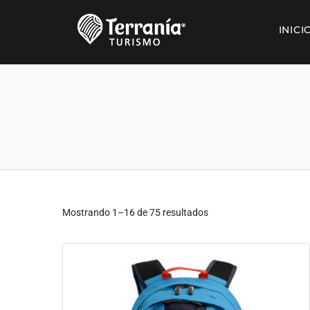
INICI
Mostrando 1–16 de 75 resultados