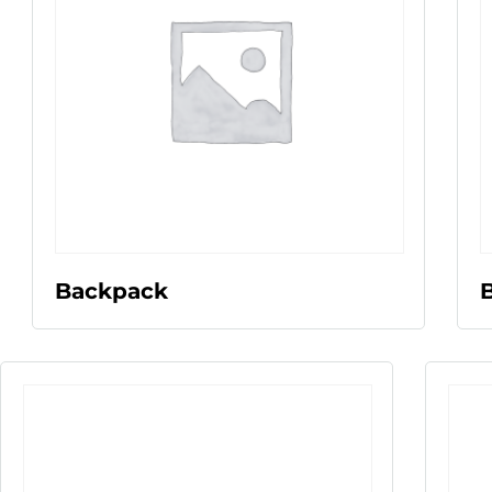
LEER MÁS
Backpack