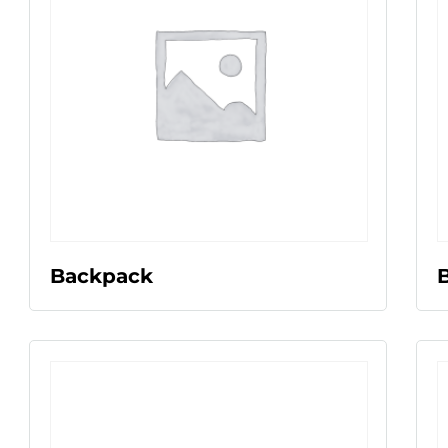
LEER MÁS
Backpack