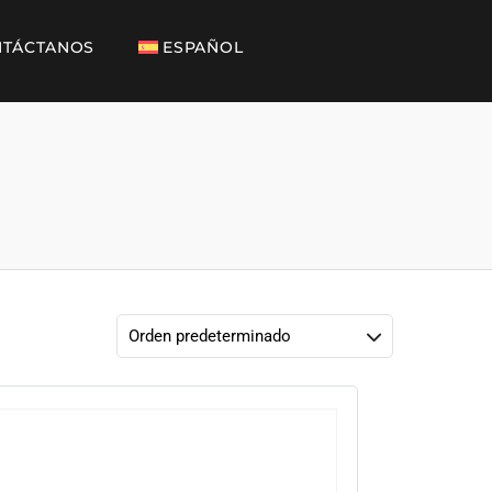
TÁCTANOS
ESPAÑOL