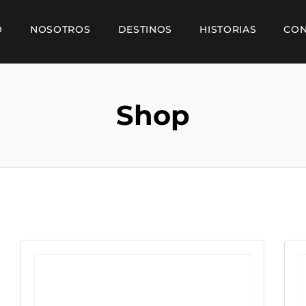
O
NOSOTROS
DESTINOS
HISTORIAS
CON
Shop