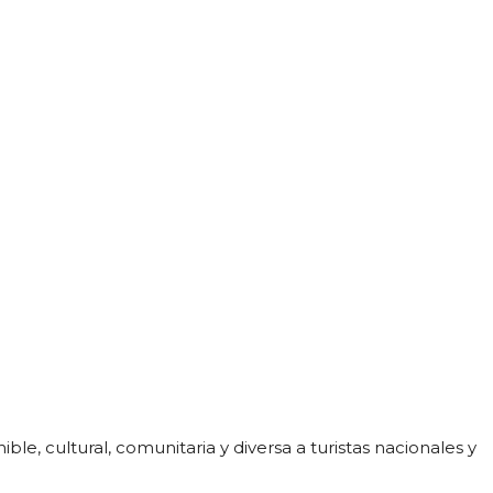
e, cultural, comunitaria y diversa a turistas nacionales y