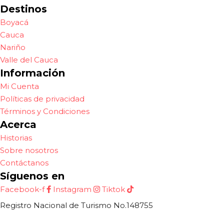
Destinos
Boyacá
Cauca
Nariño
Valle del Cauca
Información
Mi Cuenta
Políticas de privacidad
Términos y Condiciones
Acerca
Historias
Sobre nosotros
Contáctanos
Síguenos en
Facebook-f
Instagram
Tiktok
Registro Nacional de Turismo No.148755