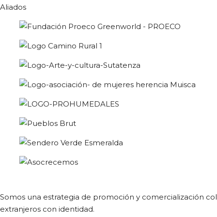
Aliados
Somos una estrategia de promoción y comercialización colect
extranjeros con identidad.