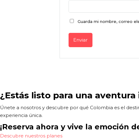
Guarda mi nombre, correo el
¿Estás listo para una aventura 
Únete a nosotros y descubre por qué Colombia es el destino
experiencia única.
¡Reserva ahora y vive la emoción d
Descubre nuestros planes