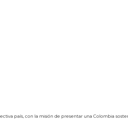
iva país, con la misión de presentar una Colombia sostenibl