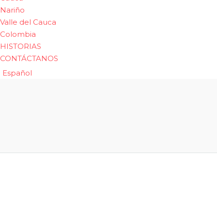
Nariño
Valle del Cauca
Colombia
HISTORIAS
CONTÁCTANOS
Español