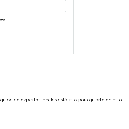
nte.
ipo de expertos locales está listo para guiarte en esta