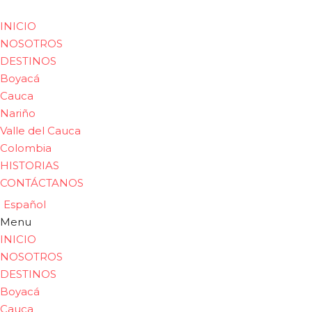
INICIO
NOSOTROS
DESTINOS
Boyacá
Cauca
Nariño
Valle del Cauca
Colombia
HISTORIAS
CONTÁCTANOS
Español
Menu
INICIO
NOSOTROS
DESTINOS
Boyacá
Cauca