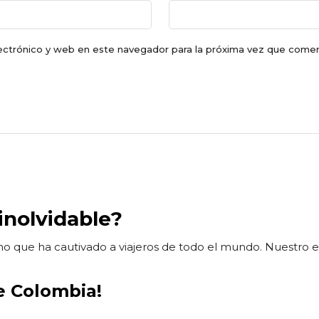
ectrónico y web en este navegador para la próxima vez que come
inolvidable?
 que ha cautivado a viajeros de todo el mundo. Nuestro equ
e Colombia!