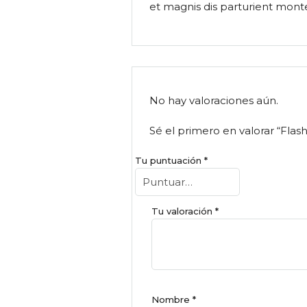
et magnis dis parturient mont
No hay valoraciones aún.
Sé el primero en valorar “Flash
Tu puntuación
*
Tu valoración
*
Nombre
*